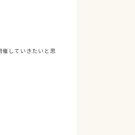
開催していきたいと思