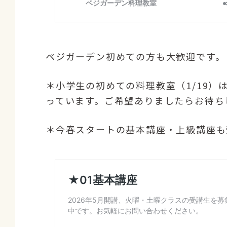
ベジガーデン初めての方も大歓迎です。
＊小学生の初めての料理教室（1/19
っています。ご希望ありましたらお待ち
＊今春スタートの基本講座・上級講座も