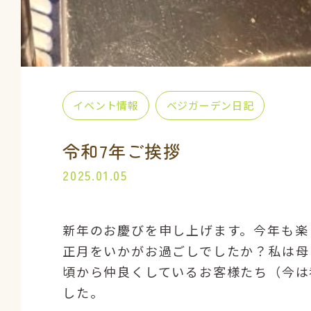
イベント情報
ベジガーデン日記
令和7年ご挨拶
2025.01.05
新年のお慶びを申し上げます。今年も楽
正月をいかがお過ごしでしたか？私は母
頃から仲良くしているお客様たち（今は
した。