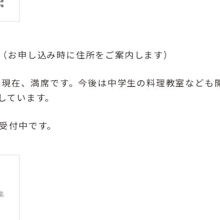
（お申し込み時に住所をご案内します）
）は現在、満席です。今後は中学生の料理教室なども
しています。
受付中です。