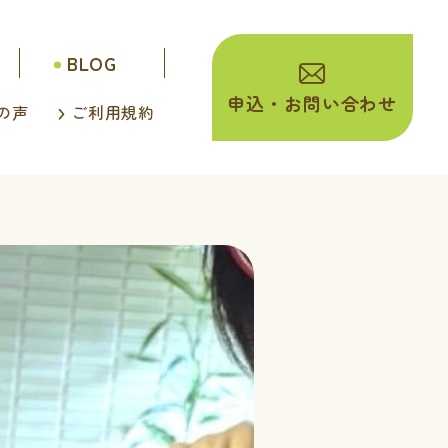
BLOG
申込・
お問い合わせ
の声
ご利用規約