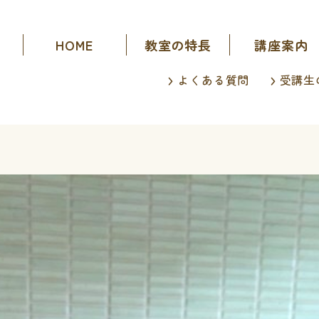
HOME
教室の特長
講座案内
よくある質問
受講生