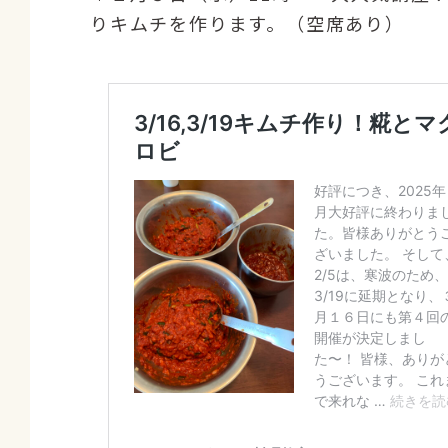
りキムチを作ります。（空席あり）