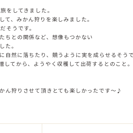
の旅をしてきました。
して、みかん狩りを楽しみました。
ろだそうです。
たちとの関係など、想像もつかない
した。
に自然に落ちたり、競うように実を成らせるそう
増してから、ようやく収穫して出荷するとのこと
かん狩りさせて頂きとても楽しかったです〜♪