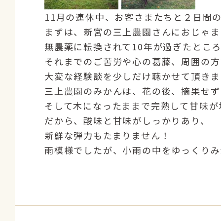
11月の連休中、お客さまたちと２日間
まずは、新宮の三上農園さんにおじゃま
無農薬に転換されて10年が過ぎたとこ
それまでのご苦労や心の葛藤、周囲の方
大変な経験談を少しだけ聴かせて頂きま
三上農園のみかんは、花の後、摘果せず
そして木になったままで完熟して甘味が
だから、酸味と甘味がしっかりあり、
新鮮な弾力もたまりません！
雨模様でしたが、小雨の中をゆっくりみ