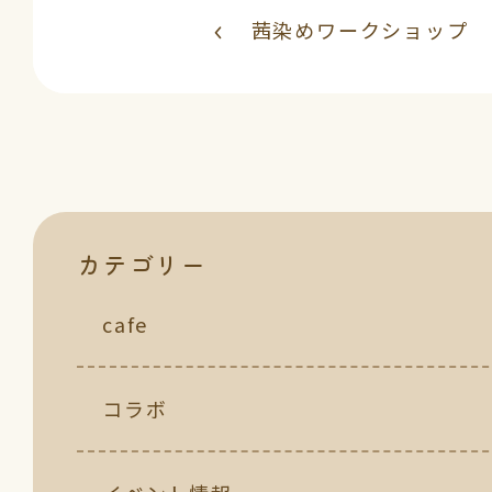
茜染めワークショップ
カテゴリー
cafe
コラボ