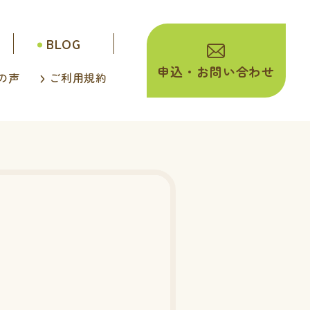
BLOG
申込・
お問い合わせ
の声
ご利用規約