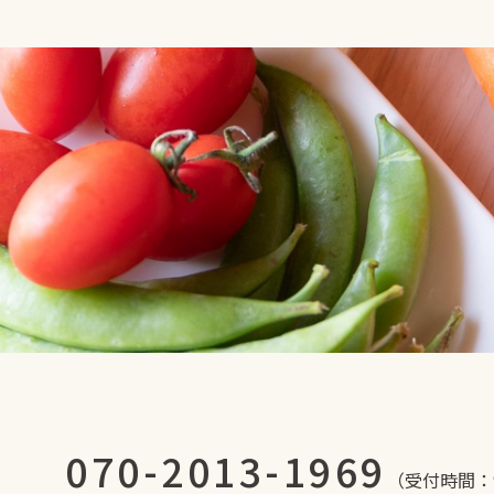
070-2013-1969
（受付時間：9: