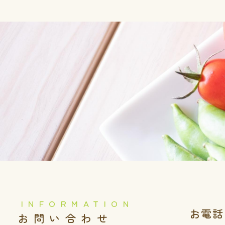
お電話
️お問い合わせ