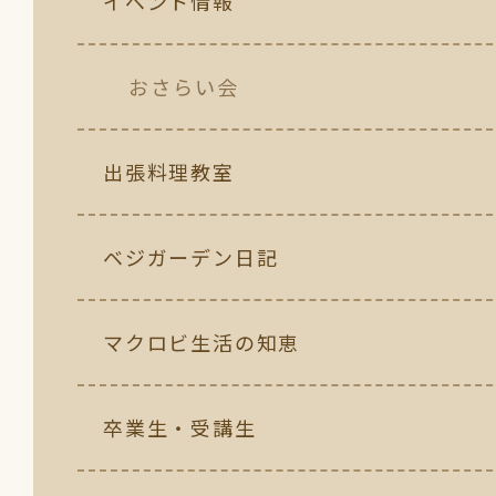
イベント情報
おさらい会
出張料理教室
ベジガーデン日記
マクロビ生活の知恵
卒業生・受講生