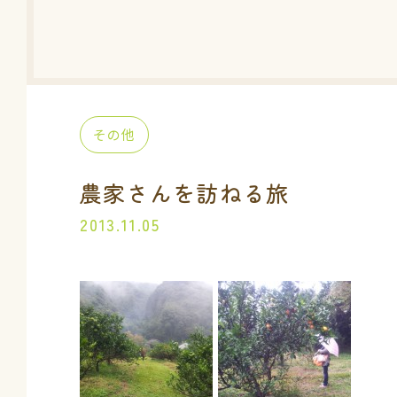
その他
農家さんを訪ねる旅
2013.11.05