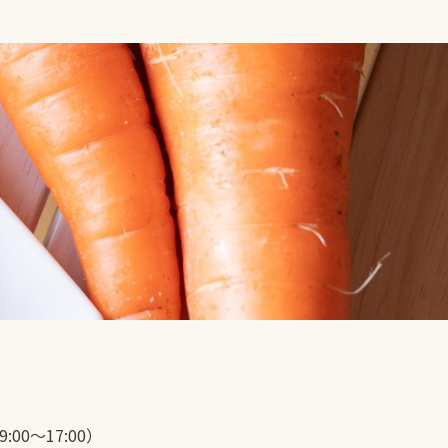
00〜17:00）