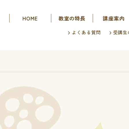
HOME
教室の特長
講座案内
よくある質問
受講生