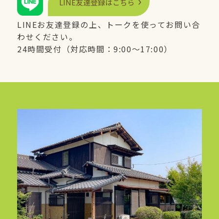
LINE
友達登録はこちら
LINE
お友達登録の上、トークを使ってお問い合
わせください。
24時間受付（対応時間：9:00〜17:00）