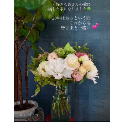
（受付時間：9:00〜17:00）
LINE友達登録はこちら
24時間受付（対応時間：9:00〜17:00）