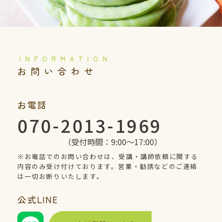
️お問い合わせ
お電話
070-2013-1969
（受付時間：9:00〜17:00）
※お電話でのお問い合わせは、受講・講師依頼に関する
内容のみ受け付けております。営業・勧誘などのご連絡
は一切お断りいたします。
公式
LINE