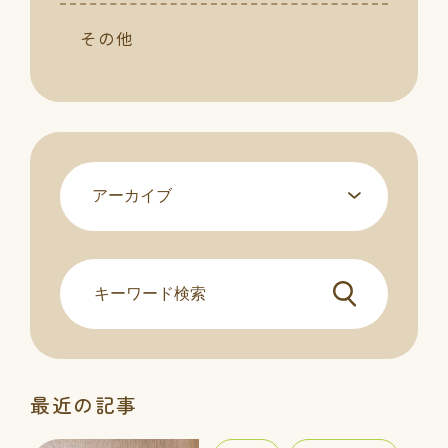
その他
最近の記事