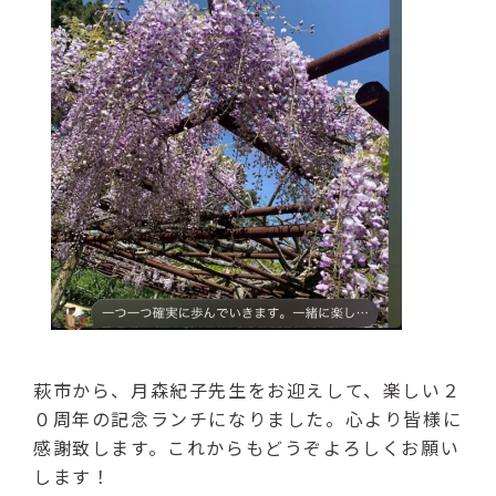
萩市から、月森紀子先生をお迎えして、楽しい２
０周年の記念ランチになりました。心より皆様に
感謝致します。これからもどうぞよろしくお願い
します！