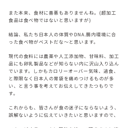
また本来、食材に善悪もありませんね。(超加工
食品は食べ物ではないと思いますが)
結論、私たち日本人の体質やDNA.腸内環境に合
った食べ物がベストだな〜と思います。
現代の食料には農薬や人工添加物、甘味料、加工
品にも卵乳製品などが知らない内に沢山入り込ん
でいます。しかもカロリーオーバー気味、過食、
と際限なく日本人の胃袋を痛めつけるものが多
い、と言う事を考えてお伝えしてきたつもりで
す。
これからも、皆さんが食の迷子にならないよう、
誤解ないように伝えていきたいと思いますので、