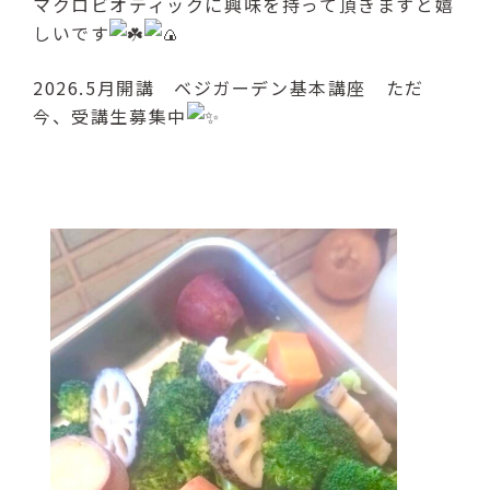
マクロビオティックに興味を持って頂きますと嬉
しいです
2026.5月開講 ベジガーデン基本講座 ただ
今、受講生募集中