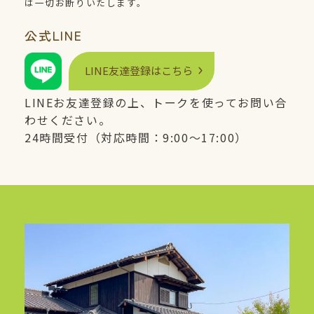
は一切お断りいたします。
公式
LINE
LINE
友達登録はこちら
LINE
お友達登録の上、トークを使ってお問い合
わせください。
24時間受付（対応時間：9:00〜17:00）