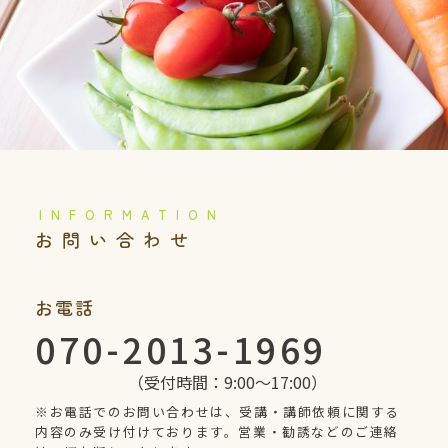
️お問い合わせ
お電話
070-2013-1969
（受付時間：9:00〜17:00）
※お電話でのお問い合わせは、受講・講師依頼に関する
内容のみ受け付けております。営業・勧誘などのご連絡