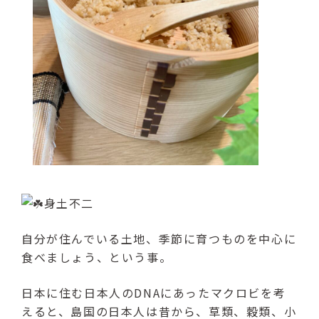
身土不二
自分が住んでいる土地、季節に育つものを中心に
食べましょう、という事。
日本に住む日本人のDNAにあったマクロビを考
えると、島国の日本人は昔から、草類、穀類、小