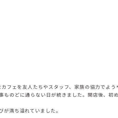
クなカフェを友人たちやスタッフ、家族の協力でよう
事ものどに通らない日が続きました。開店後、初
びが満ち溢れていました。