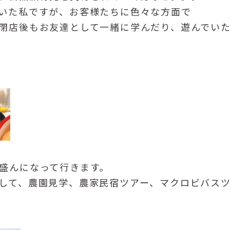
いた私ですが、お客様たちに色々な方面で
閉店後もお友達として一緒に学んだり、遊んでい
盛んになって行きます。
して、農園見学、農家民宿ツアー、マクロビバス