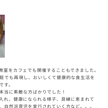
教室をカフェでも開催することもできました。
庭でも再現し、おいしくて健康的な食生活を
です。
本当に素敵な方ばかりでした！
入れ、健康になられる様子、良縁に恵まれて
、自然派育児を実行されていく方など。。。