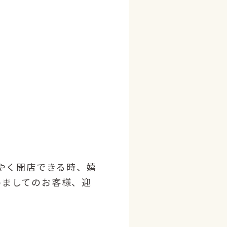
やく開店できる時、嬉
めましてのお客様、迎