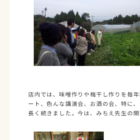
店内では、味噌作りや梅干し作りを毎年
ート、色んな講演会、お酒の会、特に、
長く続きました。今は、みちえ先生の開