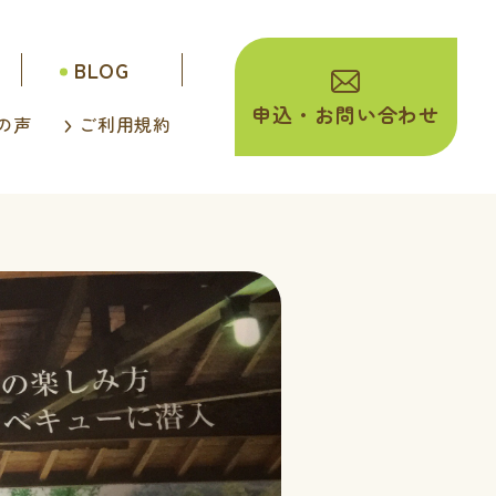
BLOG
申込・
お問い合わせ
の声
ご利用規約