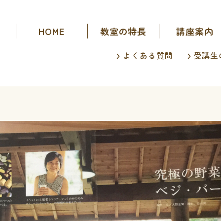
HOME
教室の特長
講座案内
よくある質問
受講生