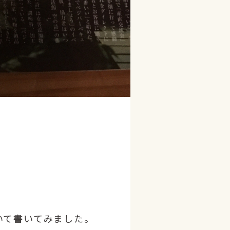
ついて書いてみました。