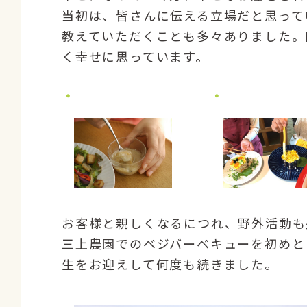
当初は、皆さんに伝える立場だと思って
教えていただくことも多々ありました。
く幸せに思っています。
お客様と親しくなるにつれ、野外活動も
三上農園でのベジバーベキューを初めと
生をお迎えして何度も続きました。