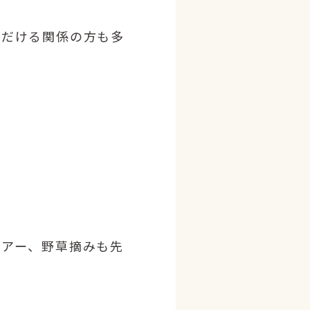
ただける関係の方も多
ツアー、野草摘みも先