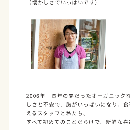
（懐かしさでいっぱいです）
2006年 長年の夢だったオーガニッ
しさと不安で、胸がいっぱいになり、食
えるスタッフと私たち。
すべて初めてのことだらけで、新鮮な喜