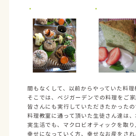
間もなくして、以前からやっていた料理
そこでは、ベジガーデンでの料理をご家
皆さんにも実行していただきたかったの
料理教室に通って頂いた生徒さん達は、
実生活でも、マクロビオティックを取り
幸せになっていく方、幸せなお産をされ