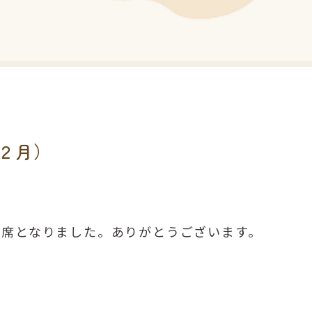
２月）
席となりました。ありがとうございます。