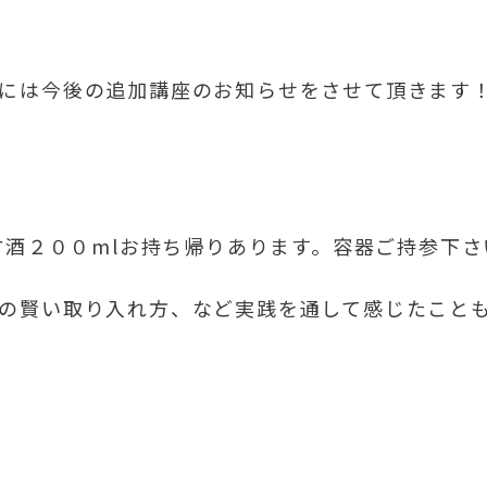
には今後の追加講座のお知らせをさせて頂きます
甘酒２００mlお持ち帰りあります。容器ご持参下さ
の賢い取り入れ方、など実践を通して感じたこと