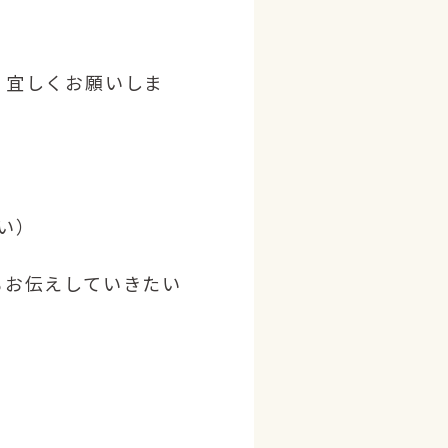
！宜しくお願いしま
い）
もお伝えしていきたい