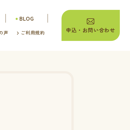
BLOG
申込・
お問い合わせ
の声
ご利用規約