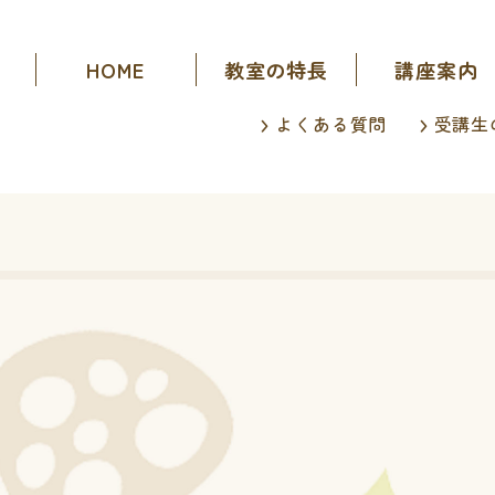
HOME
教室の特長
講座案内
よくある質問
受講生