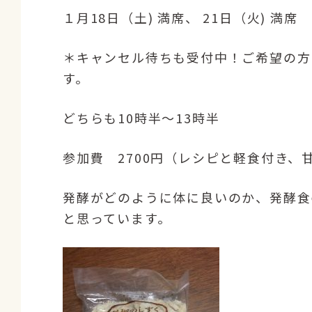
１月18日（土) 満席、 21日（火) 満席
＊キャンセル待ちも受付中！ご希望の方
す。
どちらも10時半〜13時半
参加費 2700円（レシピと軽食付き、
発酵がどのように体に良いのか、発酵食
と思っています。