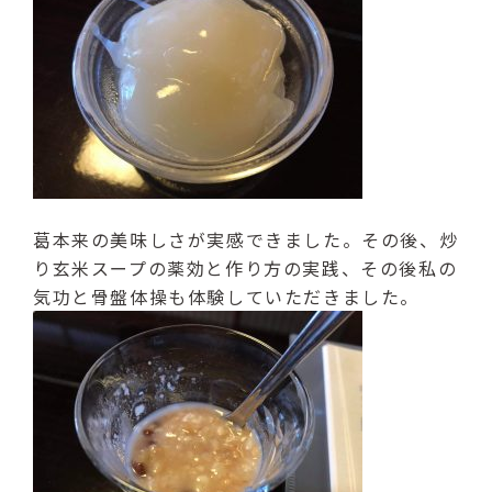
葛本来の美味しさが実感できました。その後、炒
り玄米スープの薬効と作り方の実践、その後私の
気功と骨盤体操も体験していただきました。