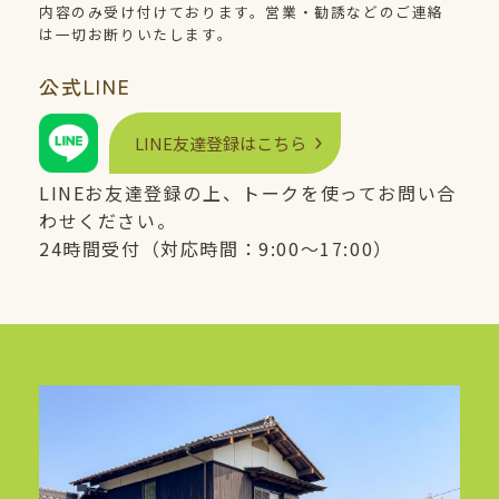
内容のみ受け付けております。営業・勧誘などのご連絡
は一切お断りいたします。
公式
LINE
LINE
友達登録はこちら
LINE
お友達登録の上、トークを使ってお問い合
わせください。
24時間受付（対応時間：9:00〜17:00）