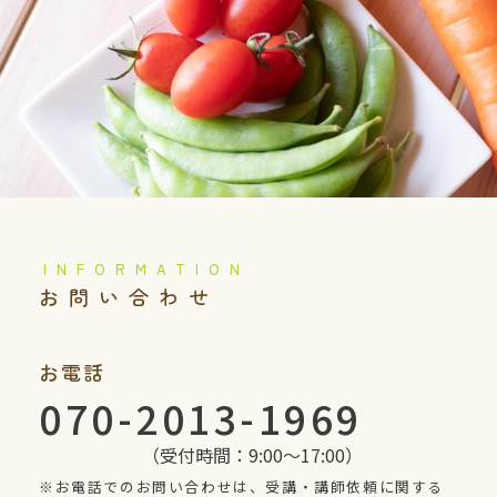
️お問い合わせ
お電話
070-2013-1969
（受付時間：9:00〜17:00）
※お電話でのお問い合わせは、受講・講師依頼に関する