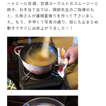
ートミール甘酒、甘酒ヨーグルトのスムージーと
続き、お手当て法では、岡部先生のご指導のも
と、久助さんが蓮根葛煉りを作って下さいまし
た。もう、手早くて写真の通り、目にも止まらぬ
動きですぐに出来上がりました！！