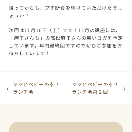
帰ってからも、プチ断食を続けていただけたでし
ょうか？
次回は11月16日（土）です！11月の講座には、
「麻子さんち」の高松麻子さんの笑いヨガを予定
しています。年内最終回ですのでぜひご参加をお
待ちしています！
ママとベビーの幸せ
ママとベビーの幸せ
ランチ会
ランチ会第２回