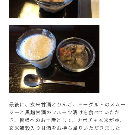
最後に、玄米甘酒とりんご、ヨーグルトのスムー
ジーと黒麹甘酒のフルーツ漬けを食べていただ
き、皆様へのお土産として、カボチャ玄米がゆ、
玄米雑穀入り甘酒をお持ち帰りいただきました。