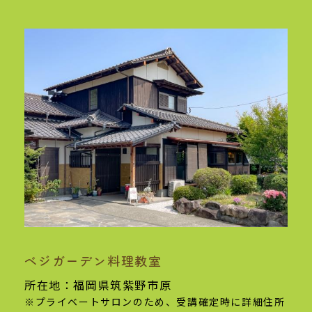
ベジガーデン料理教室
基本情報
所在地：福岡県筑紫野市原
※プライベートサロンのため、受講確定時に
詳細住所