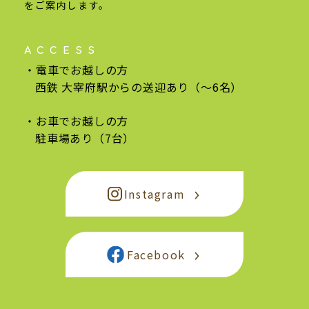
をご案内します。
ACCESS
電車でお越しの方
西鉄 大宰府駅からの
送迎あり（〜6名）
お車でお越しの方
駐車場あり（7台）
Instagram
Facebook