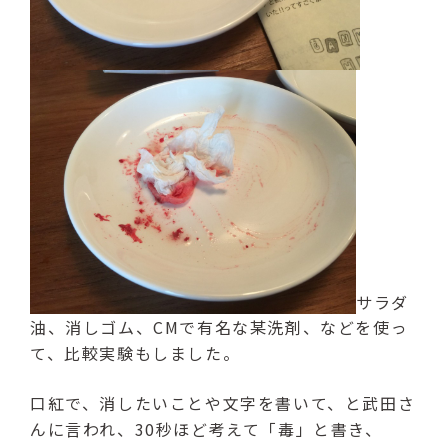
サラダ
油、消しゴム、CMで有名な某洗剤、などを使っ
て、比較実験もしました。
口紅で、消したいことや文字を書いて、と武田さ
んに言われ、30秒ほど考えて「毒」と書き、