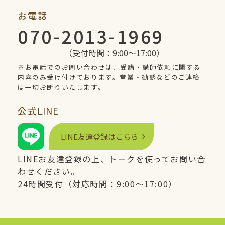
お電話
070-2013-1969
（受付時間：9:00〜17:00）
※お電話でのお問い合わせは、受講・講師依頼に関する
内容のみ受け付けております。営業・勧誘などのご連絡
は一切お断りいたします。
公式
LINE
LINE
友達登録はこちら
LINE
お友達登録の上、トークを使ってお問い合
わせください。
24時間受付（対応時間：9:00〜17:00）