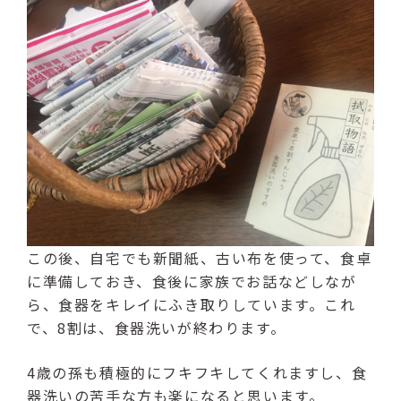
この後、自宅でも新聞紙、古い布を使って、食卓
に準備しておき、食後に家族でお話などしなが
ら、食器をキレイにふき取りしています。これ
で、8割は、食器洗いが終わります。
4歳の孫も積極的にフキフキしてくれますし、食
器洗いの苦手な方も楽になると思います。