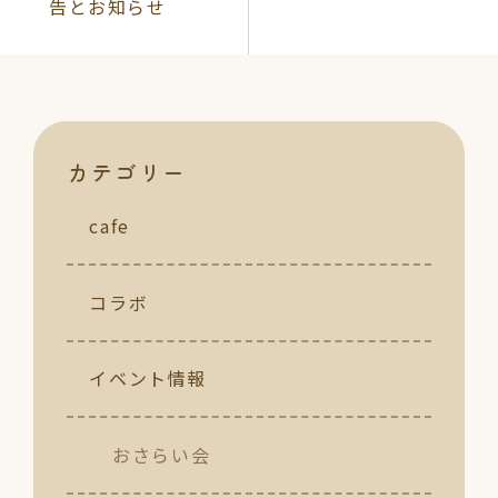
告とお知らせ
カテゴリー
cafe
コラボ
イベント情報
おさらい会