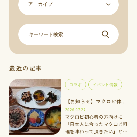
最近の記事
コラボ
イベント情報
【お知らせ】マクロビ体験会のご案内
2026.07.27
マクロビ初心者の方向けに
「日本人に合ったマクロビ料
理を味わって頂きたい」と思