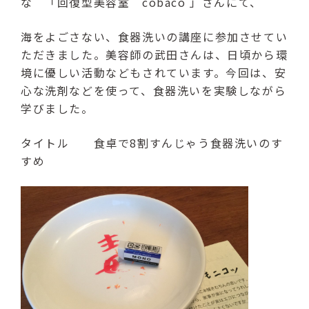
な 「回復型美容室 cobaco 」さんにて、
海をよごさない、食器洗いの講座に参加させてい
ただきました。美容師の武田さんは、日頃から環
境に優しい活動などもされています。今回は、安
心な洗剤などを使って、食器洗いを実験しながら
学びました。
タイトル 食卓で8割すんじゃう食器洗いのす
すめ