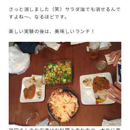
さっと消しました（笑）サラダ油でも消せるんで
すよね～、なるほどです。
楽しい実験の後は、美味しいランチ！