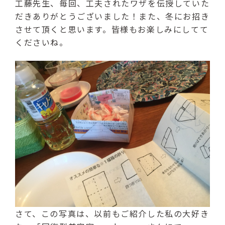
工藤先生、毎回、工夫されたワザを伝授していた
だきありがとうございました！また、冬にお招き
させて頂くと思います。皆様もお楽しみにしてて
くださいね。
さて、この写真は、以前もご紹介した私の大好き