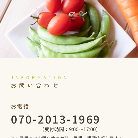
️お問い合わせ
お電話
070-2013-1969
（受付時間：9:00〜17:00）
※お電話でのお問い合わせは、受講・講師依頼に関する