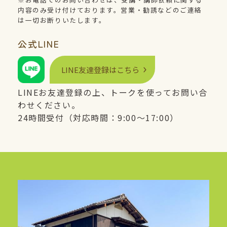
内容のみ受け付けております。営業・勧誘などのご連絡
は一切お断りいたします。
公式
LINE
LINE
友達登録はこちら
LINE
お友達登録の上、トークを使ってお問い合
わせください。
24時間受付（対応時間：9:00〜17:00）