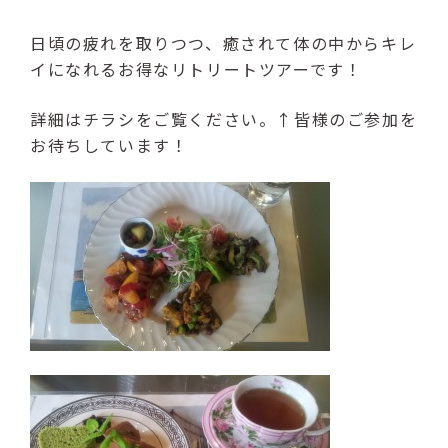
日頃の疲れを取りつつ、癒されて体の中からキレ
イになれるお得なリトリートツアーです！
詳細はチラシをご覧ください。↑皆様のご参加を
お待ちしています！