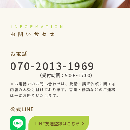
️お問い合わせ
お電話
070-2013-1969
（受付時間：9:00〜17:00）
※お電話でのお問い合わせは、受講・講師依頼に関する
内容のみ受け付けております。営業・勧誘などのご連絡
は一切お断りいたします。
公式
LINE
LINE
友達登録はこちら