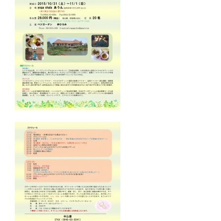
（受付時間：9:00〜17:00）
LINE友達登録はこちら
24時間受付（対応時間：9:00〜17:00）