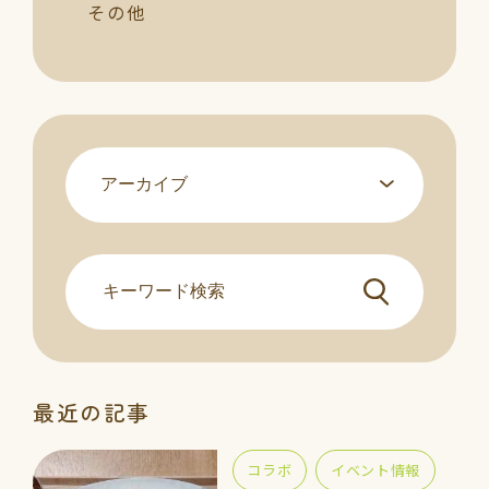
その他
最近の記事
コラボ
イベント情報