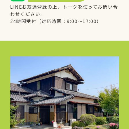
LINE
お友達登録の上、トークを使ってお問い合
わせください。
24時間受付（対応時間：9:00〜17:00）