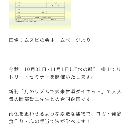
画像：ムスビの会ホームページより
今秋 10月31日~11月1日に“水の都” 柳川でリ
トリートセミナーを開催いたします。
新刊「月のリズムで玄米甘酒ダイエット」で大人
気の岡部賢二先生との合同企画です。
南仏を思わせるような素敵な建物で、ヨガ・発酵
食作り・心の手当て法が学べます！