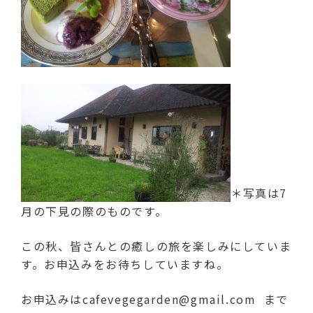
＊写真は7
月の下見の際のものです。
この秋、皆さんとの癒しの旅を楽しみにしていま
す。お申込みをお待ちしていますね。
お申込みはcafevegegarden@gmail.com まで