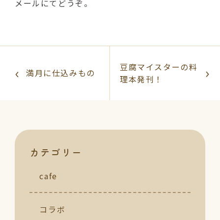
メールにてどうぞ。
豆腐マイスターの料
満月に仕込みもの
理本発刊！
カテゴリー
cafe
コラボ