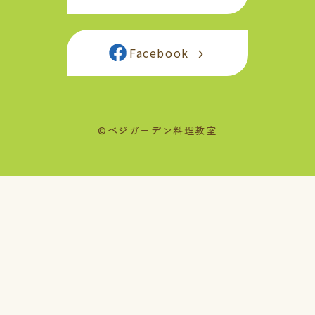
Facebook
©ベジガーデン料理教室