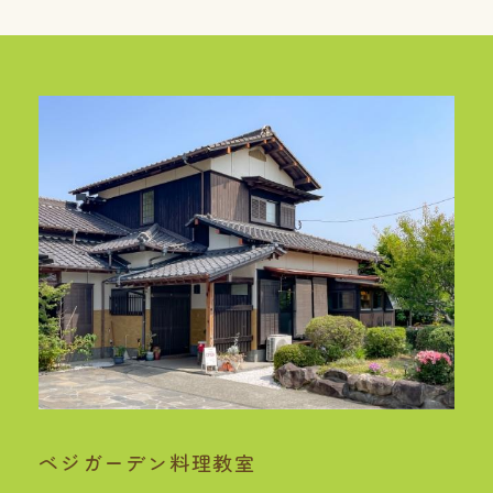
ベジガーデン料理教室
基本情報