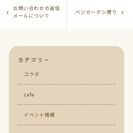
お問い合わせの返信
ベジガーデン便り
メールについて
カテゴリー
コラボ
cafe
イベント情報