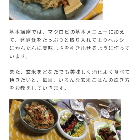
基本講座では、マクロビの基本メニューに加え
て、発酵食をたっぷりと取り入れてよりヘルシー
にかんたんに美味しさを引き出せるように作って
います。
また、玄米をどなたでも美味しく消化よく食べて
頂きたいと、毎回、いろんな玄米ごはんの炊き方
をお教えしていきます。