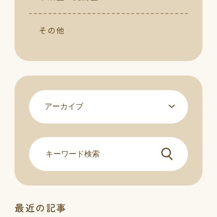
その他
最近の記事