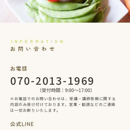
️お問い合わせ
お電話
070-2013-1969
（受付時間：9:00〜17:00）
※お電話でのお問い合わせは、受講・講師依頼に関する
内容のみ受け付けております。営業・勧誘などのご連絡
は一切お断りいたします。
公式
LINE