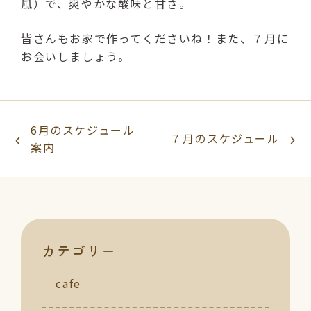
風）で、爽やかな酸味と甘さ。
皆さんもお家で作ってくださいね！また、７月に
お会いしましょう。
6月のスケジュール
７月のスケジュール
案内
カテゴリー
cafe