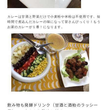
カレーは甘酒と野菜だけで小麦粉や米粉は不使用です。短
時間で煮込んだカレーの味になって皆さんびっくり！もう
お家のカレーが１番！になります。
飲み物も発酵ドリンク（甘酒と酒粕のラッシー