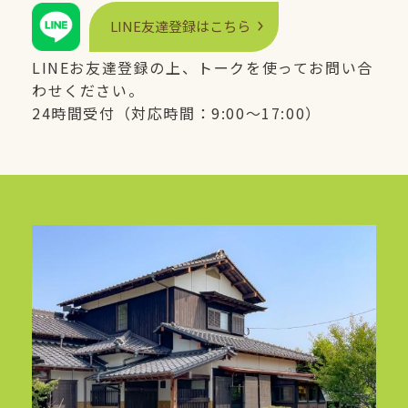
LINE
友達登録はこちら
LINE
お友達登録の上、トークを使ってお問い合
わせください。
24時間受付（対応時間：9:00〜17:00）