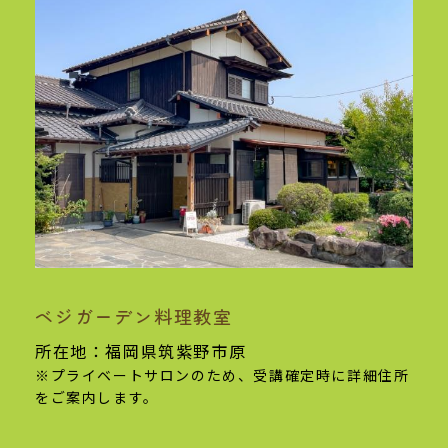
ベジガーデン料理教室
基本情報
所在地：福岡県筑紫野市原
※プライベートサロンのため、受講確定時に
詳細住所
をご案内します。