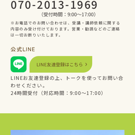
070-2013-1969
（受付時間：9:00〜17:00）
※お電話でのお問い合わせは、受講・講師依頼に関する
内容のみ受け付けております。営業・勧誘などのご連絡
は一切お断りいたします。
公式
LINE
LINE
友達登録はこちら
LINE
お友達登録の上、トークを使ってお問い合
わせください。
24時間受付（対応時間：9:00〜17:00）