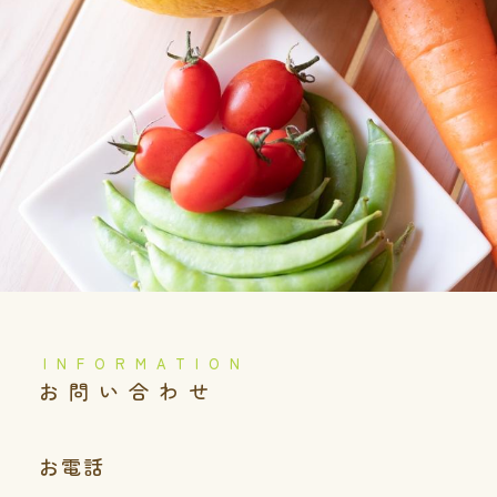
️お問い合わせ
お電話