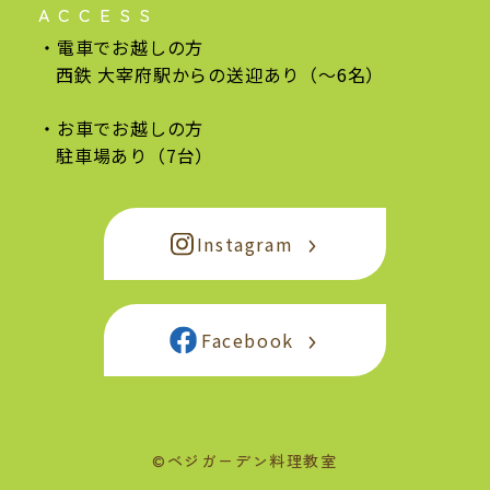
ACCESS
電車でお越しの方
西鉄 大宰府駅からの
送迎あり（〜6名）
お車でお越しの方
駐車場あり（7台）
Instagram
Facebook
©ベジガーデン料理教室