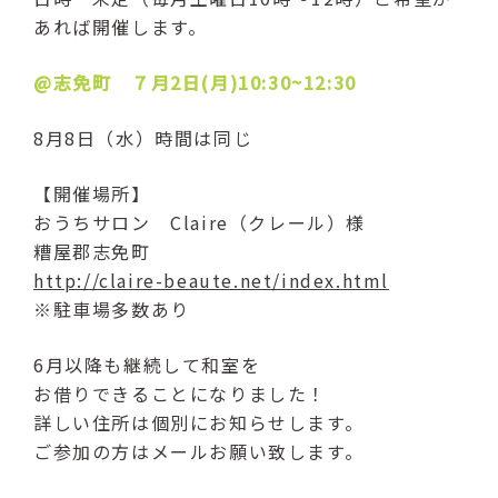
あれば開催します。
@志免町 ７
月2日(月)10:30~12:30
8月8日（水）時間は同じ
【開催場所】
おうちサロン Claire（クレール）様
糟屋郡志免町
http://claire-beaute.net/index.html
※駐車場多数あり
6月以降も継続して和室を
お借りできることになりました！
詳しい住所は個別にお知らせします。
ご参加の方はメールお願い致します。