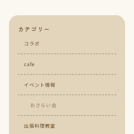
カテゴリー
コラボ
cafe
イベント情報
おさらい会
出張料理教室