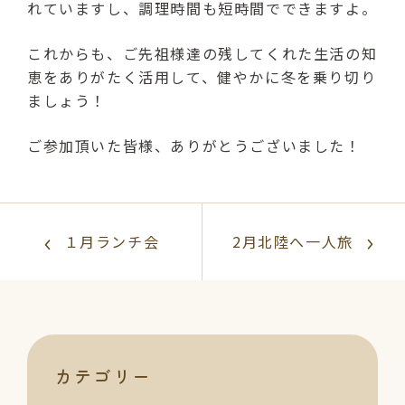
れていますし、調理時間も短時間でできますよ。
これからも、ご先祖様達の残してくれた生活の知
恵をありがたく活用して、健やかに冬を乗り切り
ましょう！
ご参加頂いた皆様、ありがとうございました！
１月ランチ会
2月北陸へ一人旅
カテゴリー