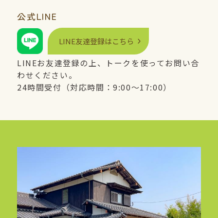
公式
LINE
LINE
友達登録はこちら
LINE
お友達登録の上、トークを使ってお問い合
わせください。
24時間受付（対応時間：9:00〜17:00）