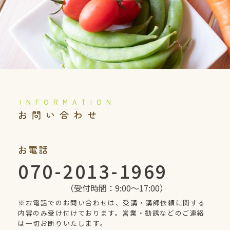
️お問い合わせ
お電話
070-2013-1969
（受付時間：9:00〜17:00）
※お電話でのお問い合わせは、受講・講師依頼に関する
内容のみ受け付けております。営業・勧誘などのご連絡
は一切お断りいたします。