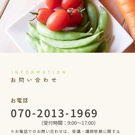
️お問い合わせ
お電話
070-2013-1969
（受付時間：9:00〜17:00）
※お電話でのお問い合わせは、受講・講師依頼に関する