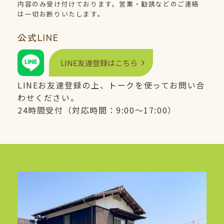
内容のみ受け付けております。営業・勧誘などのご連絡
は一切お断りいたします。
公式
LINE
LINE
友達登録はこちら
LINE
お友達登録の上、トークを使ってお問い合
わせください。
24時間受付（対応時間：9:00〜17:00）