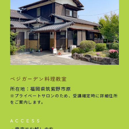
ベジガーデン料理教室
基本情報
所在地：福岡県筑紫野市原
※プライベートサロンのため、受講確定時に
詳細住所
をご案内します。
ACCESS
電車でお越しの方