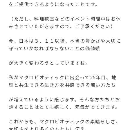
をご提供できるようになったことです。
（ただし、料理教室などのイベント時間中はお休
みさせていただきますので、ご了承ください）
今、日本は３．１１以降、本当の豊かさや大切に
守っていかなればならないことの価値観
が大きく変わろうとしていますね。
私がマクロビオティックに出会って25年目、地
球と共生できる生き方を共感できる若い方たち
が増えているように感じます。そんな方たちとお
話することはとても嬉しく、元気がでてきます。
これからも、マクロビオティックの素晴らしさ、
大切さをより多くの方たちに伝え、