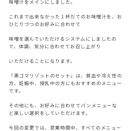
味噌汁をメインにしました。
これまで出来なかった１杯だてのお味噌汁を、お
ひとりづつのお好みに合わせて
味噌を選んでいただけるシステムにしましたの
で、体調、気分に合わせてお召し上がり
いただけることになります。
「黒ゴマリゾットのセット」は、貧血や冷え性の
方、妊娠中、授乳中の方にもおすすめのメニュー
です。
その他にも、お好みに合わせてパンメニューな
ど楽しい選択をしていただけます。
今回の変更では、営業時間中、すべてのメニュー