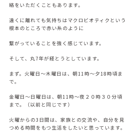
絡をいただくこともあります。
遠くに離れても気持ちはマクロビオティクという
根本のところで赤い糸のように
繋がっていることを強く感じています。
そして、丸7年が経とうとしています。
まず。火曜日～木曜日は、朝11時～夕18時頃ま
で。
金曜日～日曜日は、朝11時～夜２０時３０分頃
まで。（以前と同じです）
火曜からの3日間は、家族との交流や、自分を見
つめる時間をもつ生活をしたいと思っています。