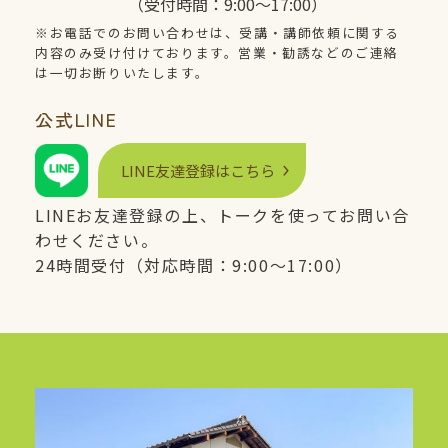
（受付時間：9:00〜17:00）
※お電話でのお問い合わせは、受講・講師依頼に関する
内容のみ受け付けております。営業・勧誘などのご連絡
は一切お断りいたします。
公式
LINE
LINE
友達登録はこちら
LINE
お友達登録の上、トークを使ってお問い合
わせください。
24時間受付（対応時間：9:00〜17:00）