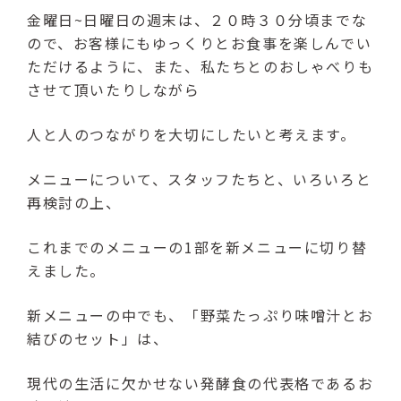
金曜日~日曜日の週末は、２０時３０分頃までな
ので、お客様にもゆっくりとお食事を楽しんでい
ただけるように、また、私たちとのおしゃべりも
させて頂いたりしながら
人と人のつながりを大切にしたいと考えます。
メニューについて、スタッフたちと、いろいろと
再検討の上、
これまでのメニューの1部を新メニューに切り替
えました。
新メニューの中でも、「野菜たっぷり味噌汁とお
結びのセット」は、
現代の生活に欠かせない発酵食の代表格であるお