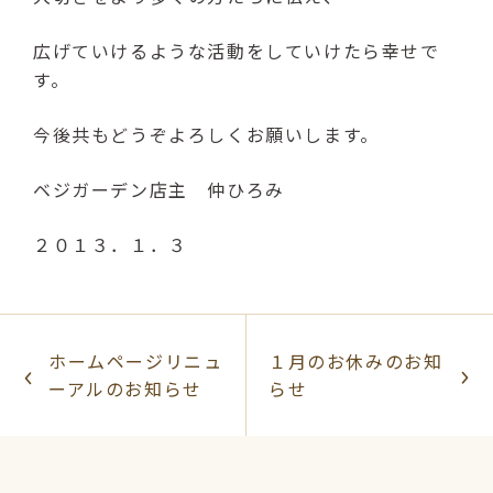
広げていけるような活動をしていけたら幸せで
す。
今後共もどうぞよろしくお願いします。
ベジガーデン店主 仲ひろみ
２０１３．１．３
ホームページリニュ
１月のお休みのお知
ーアルのお知らせ
らせ