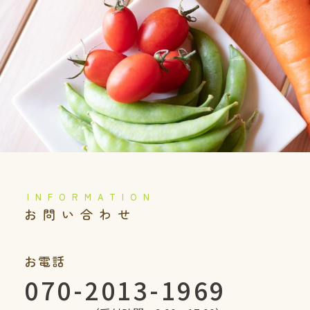
️お問い合わせ
お電話
070-2013-1969