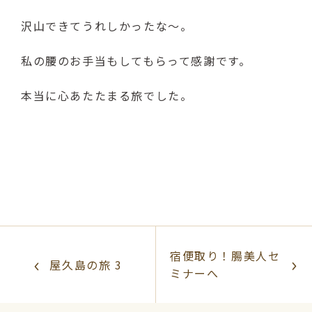
沢山できてうれしかったな～。
私の腰のお手当もしてもらって感謝です。
本当に心あたたまる旅でした。
宿便取り！腸美人セ
屋久島の旅 3
ミナーへ