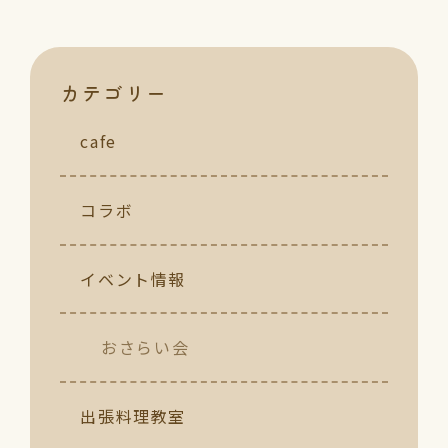
カテゴリー
cafe
コラボ
イベント情報
おさらい会
出張料理教室