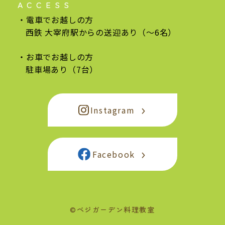
ACCESS
電車でお越しの方
西鉄 大宰府駅からの
送迎あり（〜6名）
お車でお越しの方
駐車場あり（7台）
Instagram
Facebook
©ベジガーデン料理教室