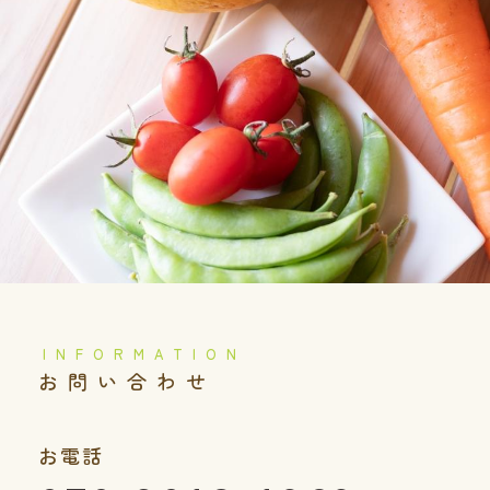
️お問い合わせ
お電話