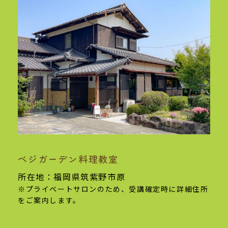
ベジガーデン料理教室
基本情報
所在地：福岡県筑紫野市原
※プライベートサロンのため、受講確定時に
詳細住所
をご案内します。